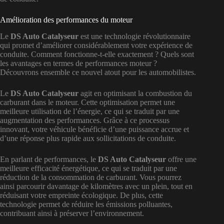
Amélioration des performances du moteur
Le
DS Auto Catalyseur
est une technologie révolutionnaire
qui promet d’améliorer considérablement votre expérience de
conduite. Comment fonctionne-t-elle exactement ? Quels sont
les avantages en termes de performances moteur ?
Découvrons ensemble ce nouvel atout pour les automobilistes.
Le
DS Auto Catalyseur
agit en optimisant la combustion du
carburant dans le moteur. Cette optimisation permet une
meilleure utilisation de l’énergie, ce qui se traduit par une
augmentation des performances. Grâce à ce processus
innovant, votre véhicule bénéficie d’une puissance accrue et
d’une réponse plus rapide aux sollicitations de conduite.
En parlant de performances, le
DS Auto Catalyseur
offre une
meilleure efficacité énergétique, ce qui se traduit par une
réduction de la consommation de carburant. Vous pourrez
ainsi parcourir davantage de kilomètres avec un plein, tout en
réduisant votre empreinte écologique. De plus, cette
technologie permet de réduire les émissions polluantes,
contribuant ainsi à préserver l’environnement.