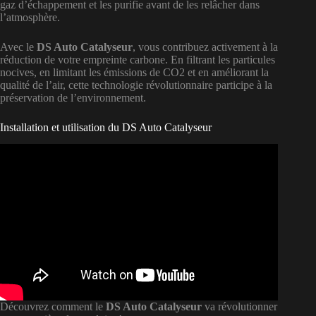
gaz d’échappement et les purifie avant de les relâcher dans
l’atmosphère.
Avec le
DS Auto Catalyseur
, vous contribuez activement à la
réduction de votre empreinte carbone. En filtrant les particules
nocives, en limitant les émissions de CO2 et en améliorant la
qualité de l’air, cette technologie révolutionnaire participe à la
préservation de l’environnement.
Installation et utilisation du DS Auto Catalyseur
Découvrez comment le
DS Auto Catalyseur
va révolutionner