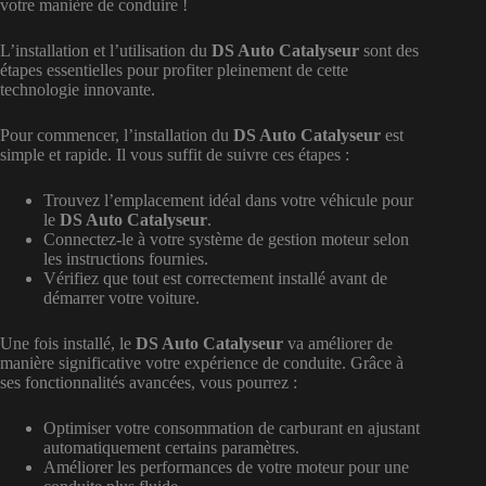
votre manière de conduire !
L’installation et l’utilisation du
DS Auto Catalyseur
sont des
étapes essentielles pour profiter pleinement de cette
technologie innovante.
Pour commencer, l’installation du
DS Auto Catalyseur
est
simple et rapide. Il vous suffit de suivre ces étapes :
Trouvez l’emplacement idéal dans votre véhicule pour
le
DS Auto Catalyseur
.
Connectez-le à votre système de gestion moteur selon
les instructions fournies.
Vérifiez que tout est correctement installé avant de
démarrer votre voiture.
Une fois installé, le
DS Auto Catalyseur
va améliorer de
manière significative votre expérience de conduite. Grâce à
ses fonctionnalités avancées, vous pourrez :
Optimiser votre consommation de carburant en ajustant
automatiquement certains paramètres.
Améliorer les performances de votre moteur pour une