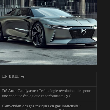
EN BREF
🚗
DS Auto Catalyseur :
Technologie révolutionnaire pour
une conduite écologique et performante 🌿⚡️
Conversion des gaz toxiques en gaz inoffensifs :