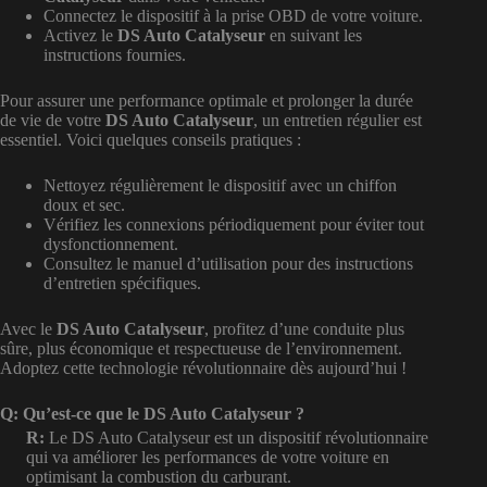
Connectez le dispositif à la prise OBD de votre voiture.
Activez le
DS Auto Catalyseur
en suivant les
instructions fournies.
Pour assurer une performance optimale et prolonger la durée
de vie de votre
DS Auto Catalyseur
, un entretien régulier est
essentiel. Voici quelques conseils pratiques :
Nettoyez régulièrement le dispositif avec un chiffon
doux et sec.
Vérifiez les connexions périodiquement pour éviter tout
dysfonctionnement.
Consultez le manuel d’utilisation pour des instructions
d’entretien spécifiques.
Avec le
DS Auto Catalyseur
, profitez d’une conduite plus
sûre, plus économique et respectueuse de l’environnement.
Adoptez cette technologie révolutionnaire dès aujourd’hui !
Q: Qu’est-ce que le DS Auto Catalyseur ?
R:
Le DS Auto Catalyseur est un dispositif révolutionnaire
qui va améliorer les performances de votre voiture en
optimisant la combustion du carburant.