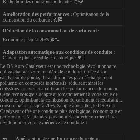
Réduction des émissions polluantes 🌎🚫
Amélioration des performances :
Optimisation de la
combustion du carburant 💪🏁
Réduction de la consommation de carburant :
Economie jusqu’à 20% ⛽🔧
Adaptation automatique aux conditions de conduite :
Conduite plus agréable et écologique 🌳🚦
Le DS Auto Catalyseur est une technologie révolutionnaire
qui va changer votre manière de conduire. Grâce à son
catalyseur de pointe, il transforme les gaz d’échappement
polluants en composés inoffensifs, réduisant ainsi les
émissions nocives et améliorant les performances du moteur.
Cette technologie s’adapte automatiquement à votre style de
conduite, optimisant la combustion du carburant et réduisant la
consommation jusqu’à 20%. Simple à installer, le DS Auto
Catalyseur offre une conduite plus écologique, économique et
performante. N’attendez plus pour découvrir comment il va
révolutionner votre expérience de conduite !
🚗
Amélioration des performances du moteur