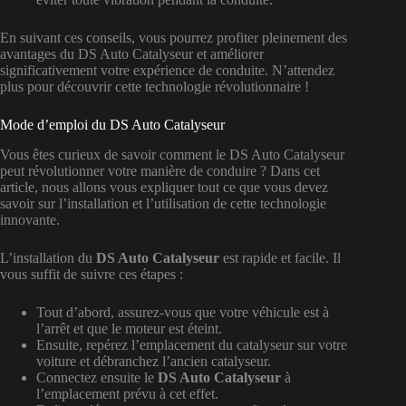
En suivant ces conseils, vous pourrez profiter pleinement des
avantages du DS Auto Catalyseur et améliorer
significativement votre expérience de conduite. N’attendez
plus pour découvrir cette technologie révolutionnaire !
Mode d’emploi du DS Auto Catalyseur
Vous êtes curieux de savoir comment le DS Auto Catalyseur
peut révolutionner votre manière de conduire ? Dans cet
article, nous allons vous expliquer tout ce que vous devez
savoir sur l’installation et l’utilisation de cette technologie
innovante.
L’installation du
DS Auto Catalyseur
est rapide et facile. Il
vous suffit de suivre ces étapes :
Tout d’abord, assurez-vous que votre véhicule est à
l’arrêt et que le moteur est éteint.
Ensuite, repérez l’emplacement du catalyseur sur votre
voiture et débranchez l’ancien catalyseur.
Connectez ensuite le
DS Auto Catalyseur
à
l’emplacement prévu à cet effet.