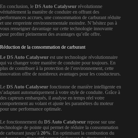
En conclusion, le
DS Auto Catalyseur
révolutionne
véritablement la manière de conduire en offrant des
performances accrues, une consommation de carburant réduite
et une empreinte environnementale moindre. N’hésitez pas à
vous renseigner davantage sur cette technologie innovante
pour profiter pleinement des avantages qu’elle offre.
Réduction de la consommation de carburant
Le DS Auto Catalyseur
est une technologie révolutionnaire
qui va changer votre manière de conduire pour toujours. En
plus de contribuer à la protection de l’environnement, cette
innovation offre de nombreux avantages pour les conducteurs.
Le
DS Auto Catalyseur
fonctionne de manière intelligente en
s’adaptant automatiquement à votre style de conduite. Grâce à
des capteurs embarqués, il analyse en temps réel votre
comportement au volant et ajuste les paramètres du moteur
pour une performance optimale.
Le fonctionnement du
DS Auto Catalyseur
repose sur une
technologie de pointe qui permet de réduire la consommation
de carburant jusqu’à
20%
. En optimisant la combustion du