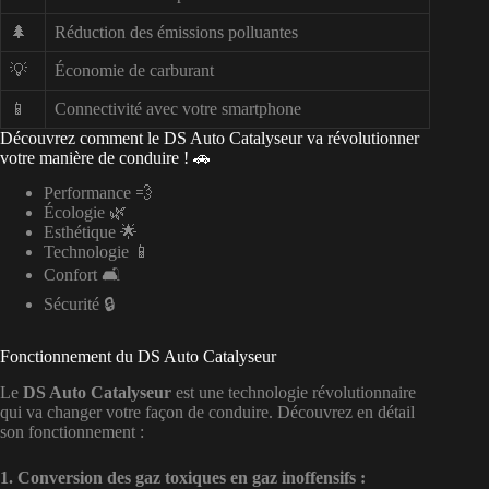
🌲
Réduction des émissions polluantes
💡
Économie de carburant
📱
Connectivité avec votre smartphone
Découvrez comment le DS Auto Catalyseur va révolutionner
votre manière de conduire ! 🚗
Performance 💨
Écologie 🌿
Esthétique 🌟
Technologie 📱
Confort 🛋️
Sécurité 🔒
Fonctionnement du DS Auto Catalyseur
Le
DS Auto Catalyseur
est une technologie révolutionnaire
qui va changer votre façon de conduire. Découvrez en détail
son fonctionnement :
1. Conversion des gaz toxiques en gaz inoffensifs :