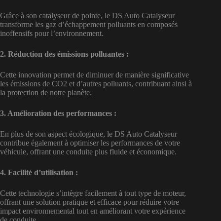
Grâce à son catalyseur de pointe, le DS Auto Catalyseur
transforme les gaz d’échappement polluants en composés
inoffensifs pour l’environnement.
2. Réduction des émissions polluantes :
Cette innovation permet de diminuer de manière significative
les émissions de CO2 et d’autres polluants, contribuant ainsi à
la protection de notre planète.
3. Amélioration des performances :
En plus de son aspect écologique, le DS Auto Catalyseur
contribue également à optimiser les performances de votre
véhicule, offrant une conduite plus fluide et économique.
4. Facilité d’utilisation :
Cette technologie s’intègre facilement à tout type de moteur,
offrant une solution pratique et efficace pour réduire votre
impact environnemental tout en améliorant votre expérience
de conduite.