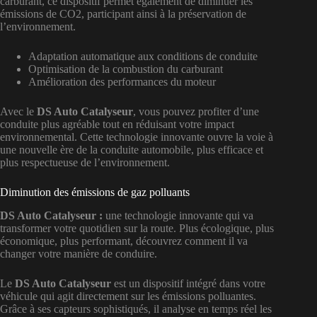
carburant, ce dispositif permet également de diminuer les
émissions de CO2, participant ainsi à la préservation de
l’environnement.
Adaptation automatique aux conditions de conduite
Optimisation de la combustion du carburant
Amélioration des performances du moteur
Avec le
DS Auto Catalyseur
, vous pouvez profiter d’une
conduite plus agréable tout en réduisant votre impact
environnemental. Cette technologie innovante ouvre la voie à
une nouvelle ère de la conduite automobile, plus efficace et
plus respectueuse de l’environnement.
Diminution des émissions de gaz polluants
DS Auto Catalyseur :
une technologie innovante qui va
transformer votre quotidien sur la route. Plus écologique, plus
économique, plus performant, découvrez comment il va
changer votre manière de conduire.
Le
DS Auto Catalyseur
est un dispositif intégré dans votre
véhicule qui agit directement sur les émissions polluantes.
Grâce à ses capteurs sophistiqués, il analyse en temps réel les