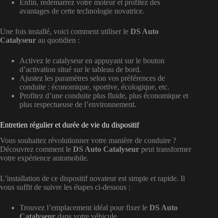
Enfin, redémarrez votre moteur et profitez des
avantages de cette technologie novatrice.
Une fois installé, voici comment utiliser le
DS Auto
Catalyseur
au quotidien :
Activez le catalyseur en appuyant sur le bouton
d’activation situé sur le tableau de bord.
Ajustez les paramètres selon vos préférences de
conduite : économique, sportive, écologique, etc.
Profitez d’une conduite plus fluide, plus économique et
plus respectueuse de l’environnement.
Entretien régulier et durée de vie du dispositif
Vous souhaitez révolutionner votre manière de conduire ?
Découvrez comment le
DS Auto Catalyseur
peut transformer
votre expérience automobile.
L’installation de ce dispositif novateur est simple et rapide. Il
vous suffit de suivre les étapes ci-dessous :
Trouvez l’emplacement idéal pour fixer le
DS Auto
Catalyseur
dans votre véhicule.