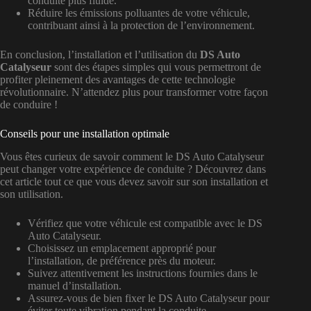
conduite plus fluide.
Réduire les émissions polluantes de votre véhicule,
contribuant ainsi à la protection de l’environnement.
En conclusion, l’installation et l’utilisation du
DS Auto
Catalyseur
sont des étapes simples qui vous permettront de
profiter pleinement des avantages de cette technologie
révolutionnaire. N’attendez plus pour transformer votre façon
de conduire !
Conseils pour une installation optimale
Vous êtes curieux de savoir comment le DS Auto Catalyseur
peut changer votre expérience de conduite ? Découvrez dans
cet article tout ce que vous devez savoir sur son installation et
son utilisation.
Vérifiez que votre véhicule est compatible avec le DS
Auto Catalyseur.
Choisissez un emplacement approprié pour
l’installation, de préférence près du moteur.
Suivez attentivement les instructions fournies dans le
manuel d’installation.
Assurez-vous de bien fixer le DS Auto Catalyseur pour
éviter toute vibration pendant la conduite.