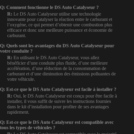
Q: Comment fonctionne le DS Auto Catalyseur ?
R:
Le DS Auto Catalyseur utilise une technologie
innovante pour catalyser la réaction entre le carburant et
l’oxygène, ce qui permet d’obtenir une combustion plus
efficace et donc une meilleure puissance et économie de
carburant.
Q: Quels sont les avantages du DS Auto Catalyseur pour
votre conduite ?
R:
En utilisant le DS Auto Catalyseur, vous allez
bénéficier d’une conduite plus fluide, d’une meilleure
accélération, d’une réduction de la consommation de
carburant et d’une diminution des émissions polluantes de
votre véhicule.
Q: Est-ce que le DS Auto Catalyseur est facile à installer ?
R:
Oui, le DS Auto Catalyseur est conçu pour être facile à
installer, il vous suffit de suivre les instructions fournies
dans le kit d’installation pour profiter de ses avantages
rapidement.
Q: Est-ce que le DS Auto Catalyseur est compatible avec
tous les types de véhicules ?