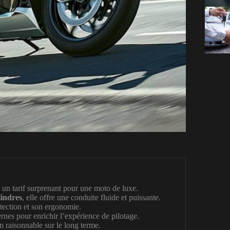
tarif surprenant pour une moto de luxe.
lindres
, elle offre une conduite fluide et puissante.
otection et son ergonomie.
nes pour enrichir l’expérience de pilotage.
en raisonnable sur le long terme.