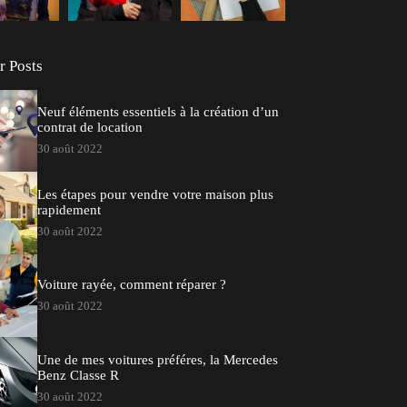
r Posts
Neuf éléments essentiels à la création d’un
contrat de location
30 août 2022
Les étapes pour vendre votre maison plus
rapidement
30 août 2022
Voiture rayée, comment réparer ?
30 août 2022
Une de mes voitures préféres, la Mercedes
Benz Classe R
30 août 2022