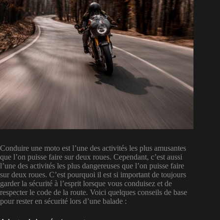
Conduire une moto est l’une des activités les plus amusantes
que l’on puisse faire sur deux roues. Cependant, c’est aussi
l’une des activités les plus dangereuses que l’on puisse faire
sur deux roues. C’est pourquoi il est si important de toujours
garder la sécurité à l’esprit lorsque vous conduisez et de
respecter le code de la route. Voici quelques conseils de base
pour rester en sécurité lors d’une balade :