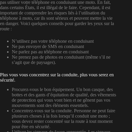
pas utiliser votre téléphone en conduisant une moto. En fait,
dans certains États, il est illégal de le faire. Cependant, il est
important de comprendre les risques liés à l’utilisation du
téléphone à moto, car ils sont sérieux et peuvent mettre la vie
en danger. Voici quelques conseils pour garder les yeux sur la
route :
N’utilisez pas votre téléphone en conduisant
Ne pas envoyer de SMS en conduisant
Ne parlez pas au téléphone en conduisant
Ne prenez pas de photos en conduisant (même s’il ne
s’agit que de paysages).
Plus vous vous concentrez sur la conduite, plus vous serez en
sécurité.
Procurez-vous le bon équipement. Un bon casque, des
bottes et des gants d’équitation de qualité, des vêtements
de protection qui vous vont bien et ne gênent pas vos
mouvements sont des éléments essentiels.
Concentrez-vous sur la conduite. Personne ne peut faire
plusieurs choses à la fois lorsqu’il conduit une moto ;
vous devez rester concentré sur la route à tout moment
pour être en sécurité.
Utilisez les signaux de façon appropriée. Les signaux