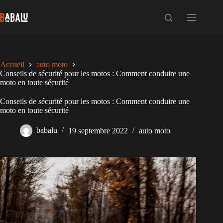
Passer
au
contenu
Accueil
auto moto
Conseils de sécurité pour les motos : Comment conduire une
moto en toute sécurité
Conseils de sécurité pour les motos : Comment conduire une
moto en toute sécurité
babalu
19 septembre 2022
auto moto