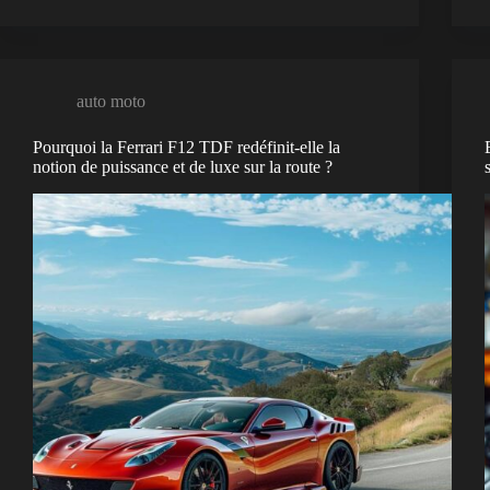
auto moto
Pourquoi la Ferrari F12 TDF redéfinit-elle la
notion de puissance et de luxe sur la route ?