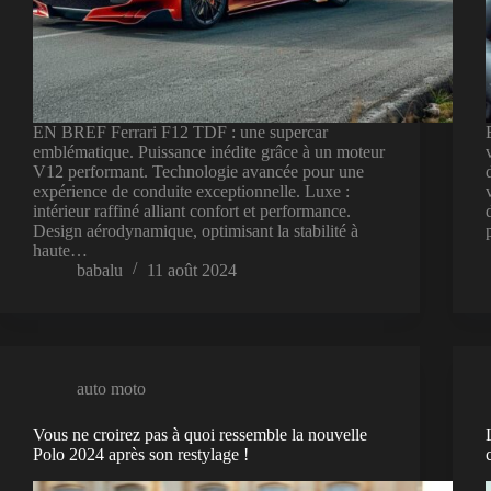
EN BREF Ferrari F12 TDF : une supercar
emblématique. Puissance inédite grâce à un moteur
V12 performant. Technologie avancée pour une
expérience de conduite exceptionnelle. Luxe :
intérieur raffiné alliant confort et performance.
Design aérodynamique, optimisant la stabilité à
haute…
babalu
11 août 2024
auto moto
Vous ne croirez pas à quoi ressemble la nouvelle
Polo 2024 après son restylage !