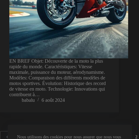
EN BREF Objet: Découverte de la moto la plus
rapide du monde. Caractéristiques: Vitesse
maximale, puissance du moteur, aérodynamisme.
Modèles: Comparaison des différents modèles de
motos sportives. Évolution: Historique des record
de vitesse en moto. Technologie: Innovations qui
contribuent à…
babalu
6 août 2024
1
2
Nous utilisons des cookies pour nous assurer que nous vous
PRÉCÉDENT