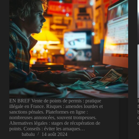
EN BREF Vente de points de permis : pratique
illégale en France. Risques : amendes lourdes et
sanctions pénales. Plateformes en ligne :
nombreuses annoncées, souvent trompeuses.
Alternatives légales : stages de récupération de
points. Conseils : éviter les arnaques…
babalu
14 août 2024