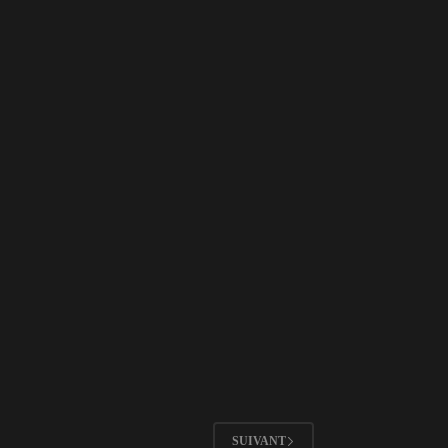
SUIVANT