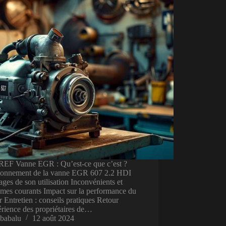
EF Vanne EGR : Qu’est-ce que c’est ?
ionnement de la vanne EGR 607 2.2 HDI
ges de son utilisation Inconvénients et
mes courants Impact sur la performance du
 Entretien : conseils pratiques Retour
rience des propriétaires de…
babalu
12 août 2024