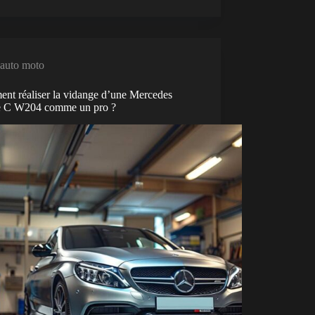
auto moto
nt réaliser la vidange d’une Mercedes
e C W204 comme un pro ?