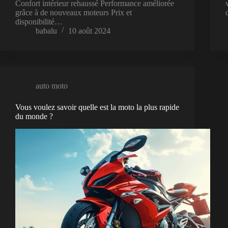
Confort intérieur rehaussé Performance améliorée
grâce à de nouveaux moteurs Prix et
disponibilité…
babalu
10 août 2024
auto moto
Vous voulez savoir quelle est la moto la plus rapide
du monde ?