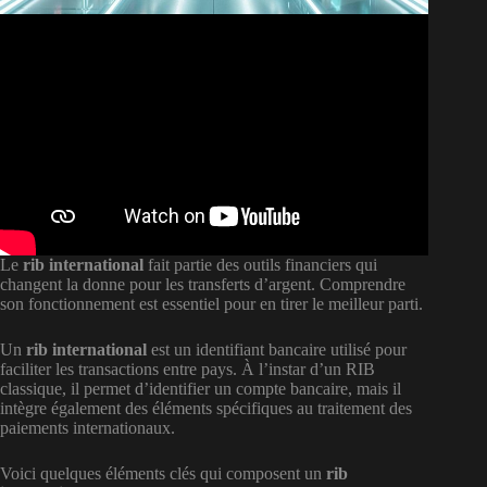
Le
rib international
fait partie des outils financiers qui
changent la donne pour les transferts d’argent. Comprendre
son fonctionnement est essentiel pour en tirer le meilleur parti.
Un
rib international
est un identifiant bancaire utilisé pour
faciliter les transactions entre pays. À l’instar d’un RIB
classique, il permet d’identifier un compte bancaire, mais il
intègre également des éléments spécifiques au traitement des
paiements internationaux.
Voici quelques éléments clés qui composent un
rib