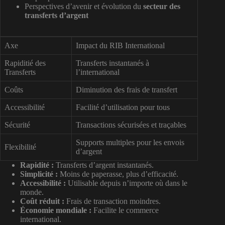
Perspectives d’avenir et évolution du
secteur des
transferts d’argent
Axe
Impact du RIB International
Rapiditié des
Transferts instantanés à
Transferts
l’international
Coûts
Diminution des frais de transfert
Accessibilité
Facilité d’utilisation pour tous
Sécurité
Transactions sécurisées et traçables
Supports multiples pour les envois
Flexibilité
d’argent
Rapidité :
Transferts d’argent instantanés.
Simplicité :
Moins de paperasse, plus d’efficacité.
Accessibilité :
Utilisable depuis n’importe où dans le
monde.
Coût réduit :
Frais de transaction moindres.
Économie mondiale :
Facilite le commerce
international.