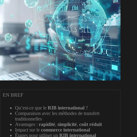
EN BREF
Qu’est-ce que le
RIB international
?
Comparaison avec les méthodes de transfert
traditionnelles
Avantages :
rapidité
,
simplicité
,
coût réduit
Impact sur le
commerce international
Étapes pour utiliser un
RIB international