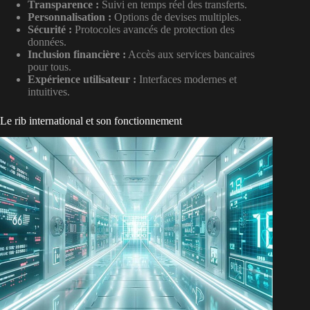
Transparence :
Suivi en temps réel des transferts.
Personnalisation :
Options de devises multiples.
Sécurité :
Protocoles avancés de protection des
données.
Inclusion financière :
Accès aux services bancaires
pour tous.
Expérience utilisateur :
Interfaces modernes et
intuitives.
Le rib international et son fonctionnement