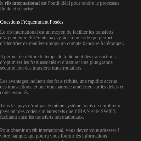
le
rib international
est l’outil idéal pour rendre le processus
fluide et sécurisé.
Questions Fréquemment Posées
Le rib international est un moyen de faciliter les transferts
d’argent entre différents pays grâce à un code qui permet
d’identifier de manière unique un compte bancaire à l’étranger.
Il permet de réduire le temps de traitement des transactions,
d’optimiser les frais associés et d’assurer une plus grande
sécurité lors des transferts transfrontaliers.
Les avantages incluent des frais réduits, une rapidité accrue
des transactions, et une transparence améliorée sur les délais et
coûts associés.
Tous les pays n’ont pas le même système, mais de nombreux
pays ont des codes similaires tels que l’IBAN et le SWIFT,
facilitant ainsi les transferts internationaux.
Pour obtenir un rib international, vous devez vous adresser à
votre banque, qui pourra vous fournir les informations