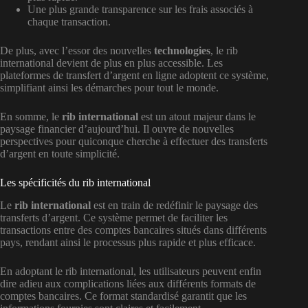
Une plus grande transparence sur les frais associés à
chaque transaction.
De plus, avec l’essor des nouvelles
technologies
, le rib
international devient de plus en plus accessible. Les
plateformes de transfert d’argent en ligne adoptent ce système,
simplifiant ainsi les démarches pour tout le monde.
En somme, le
rib international
est un atout majeur dans le
paysage financier d’aujourd’hui. Il ouvre de nouvelles
perspectives pour quiconque cherche à effectuer des transferts
d’argent en toute simplicité.
Les spécificités du rib international
Le
rib international
est en train de redéfinir le paysage des
transferts d’argent. Ce système permet de faciliter les
transactions entre des comptes bancaires situés dans différents
pays, rendant ainsi le processus plus rapide et plus efficace.
En adoptant le rib international, les utilisateurs peuvent enfin
dire adieu aux complications liées aux différents formats de
comptes bancaires. Ce format standardisé garantit que les