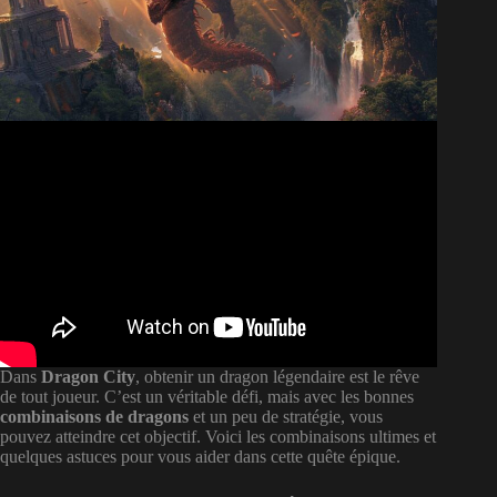
Dans
Dragon City
, obtenir un dragon légendaire est le rêve
de tout joueur. C’est un véritable défi, mais avec les bonnes
combinaisons de dragons
et un peu de stratégie, vous
pouvez atteindre cet objectif. Voici les combinaisons ultimes et
quelques astuces pour vous aider dans cette quête épique.