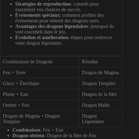
Stratégies de reproduction
: conseils pour
maximiser vos chances de succès.
Événements spéciaux
: comment profiter des
événements pour obtenir des dragons rares.
Avantages des dragons légendaires
: pourquoi ils
sont essentiels dans le jeu.
Évolution et amélioration
: étapes pour renforcer
votre dragon légendaire.
Combinaison de Dragons
Résultat
Feu + Terre
Dragon de Magma
Glace + Électrique
Dragon Templier
Plante + Eau
Dragon de la Mer
Ombre + Feu
Dragon Malin
Dragon de Magma + Dragon
Dragon
Templier
Légendaire
Combinaison
: Feu + Eau
Dragon obtenu
: Dragon de la Mer de Feu