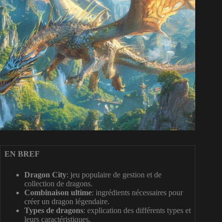
EN BREF
Dragon City
: jeu populaire de gestion et de
collection de dragons.
Combinaison ultime
: ingrédients nécessaires pour
créer un dragon légendaire.
Types de dragons
: explication des différents types et
leurs caractéristiques.