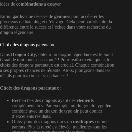
idées de
combinations
à essayer.
Enfin, gardez une réserve de
gemmes
pour accélérer les
processus de hatching et d’élevage. Cela peut parfois faire la
différence entre le succès et l’échec dans votre recherche du
dragon légendaire.
Choix des dragons parentaux
Dans
Dragon City
, obtenir un dragon légendaire est le Saint
Graal de tout joueur passionné ! Pour réaliser cette quête, le
choix des dragons parentaux est crucial. Chaque combinaison
a ses propres chances de réussite. Alors, plongeons dans les
détails pour maximiser vos chances !
Choix des dragons parentaux
:
Recherchez des dragons ayant des
éléments
complémentaires. Par exemple, un dragon de type
feu
combiné avec un dragon de type
air
peut donner
d’excellents résultats.
Optez pour des dragons rares ou
mythiques
comme
parents. Plus la rareté est élevée, meilleures sont les