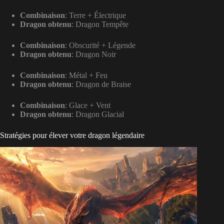
Combinaison
: Terre + Électrique
Dragon obtenu
: Dragon Tempête
Combinaison
: Obscurité + Légende
Dragon obtenu
: Dragon Noir
Combinaison
: Métal + Feu
Dragon obtenu
: Dragon de Braise
Combinaison
: Glace + Vent
Dragon obtenu
: Dragon Glacial
Stratégies pour élever votre dragon légendaire