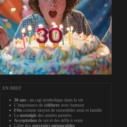
EN BREF
30 ans
: un cap symbolique dans la vie
L’importance de
célébrer
avec humour
Fête
comme moyen de rassembler amis et famille
La
nostalgie
des années passées
Acceptation
de soi et des défis à venir
Créer des
souvenirs mémorables