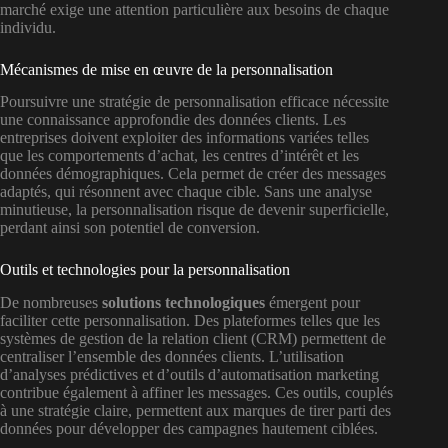
marché exige une attention particulière aux besoins de chaque
individu.
Mécanismes de mise en œuvre de la personnalisation
Poursuivre une stratégie de personnalisation efficace nécessite
une connaissance approfondie des données clients. Les
entreprises doivent exploiter des informations variées telles
que les comportements d’achat, les centres d’intérêt et les
données démographiques. Cela permet de créer des messages
adaptés, qui résonnent avec chaque cible. Sans une analyse
minutieuse, la personnalisation risque de devenir superficielle,
perdant ainsi son potentiel de conversion.
Outils et technologies pour la personnalisation
De nombreuses
solutions technologiques
émergent pour
faciliter cette personnalisation. Des plateformes telles que les
systèmes de gestion de la relation client (CRM) permettent de
centraliser l’ensemble des données clients. L’utilisation
d’analyses prédictives et d’outils d’automatisation marketing
contribue également à affiner les messages. Ces outils, couplés
à une stratégie claire, permettent aux marques de tirer parti des
données pour développer des campagnes hautement ciblées.