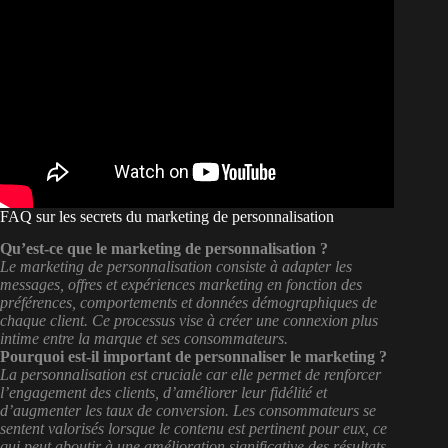
FAQ sur les secrets du marketing de personnalisation
Qu’est-ce que le marketing de personnalisation ?
Le marketing de personnalisation consiste à adapter les
messages, offres et expériences marketing en fonction des
préférences, comportements et données démographiques de
chaque client. Ce processus vise à créer une connexion plus
intime entre la marque et ses consommateurs.
Pourquoi est-il important de personnaliser le marketing ?
La personnalisation est cruciale car elle permet de renforcer
l’engagement des clients, d’améliorer leur fidélité et
d’augmenter les taux de conversion. Les consommateurs se
sentent valorisés lorsque le contenu est pertinent pour eux, ce
qui peut aboutir à une amélioration significative des résultats