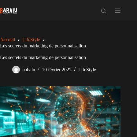
Passer
au
contenu
Accueil
LifeStyle
Les secrets du marketing de personnalisation
Les secrets du marketing de personnalisation
babalu
10 février 2025
LifeStyle