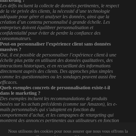
marketing ?
Les défis incluent la collecte de données pertinentes, le respect
de la vie privée des clients, la nécessité d’une technologie
adéquate pour gérer et analyser les données, ainsi que la
création d’un contenu personnalisé à grande échelle. Les
entreprises doivent équilibrer personnalisation et
confidentialité pour éviter de perdre la confiance des
consommateurs.
Peut-on personnaliser l’expérience client sans données
massives ?
Oui, il est possible de personnaliser l’expérience client à une
échelle plus petite en utilisant des données qualitatives, des
interactions historiques, et en recueillant des informations
directement auprès des clients. Des approches plus simples
comme les questionnaires ou les sondages peuvent aussi être
efficaces.
Quels exemples concrets de personnalisation existe-t-il
dans le marketing ?
Des exemples incluent les recommandations de produits
basées sur les achats précédents (comme sur Amazon), les e-
mails personnalisés qui s’adaptent en fonction du
comportement d’achat, et les campagnes de retargeting qui
montrent des annonces pertinentes aux utilisateurs en fonction
de leur navigation.
Nous utilisons des cookies pour nous assurer que nous vous offrons la