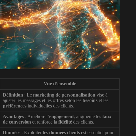
Vue d’ensemble
Définition
: Le
marketing de personnalisation
vise à
ajuster les messages et les offres selon les
besoins
et les
préférences
individuelles des clients.
Avantages
: Améliore l’
engagement
, augmente les
taux
de conversion
et renforce la
fidélité
des clients.
Données
: Exploiter les
données clients
est essentiel pour