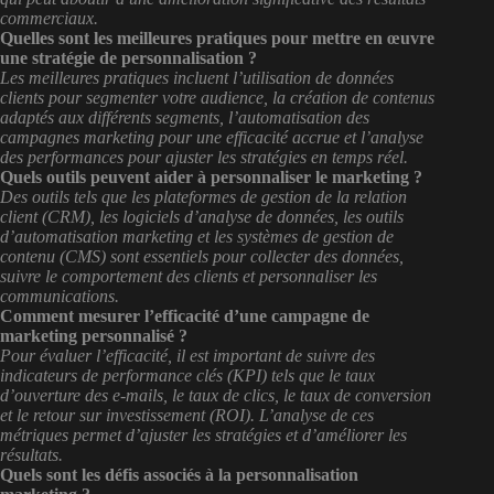
commerciaux.
Quelles sont les meilleures pratiques pour mettre en œuvre
une stratégie de personnalisation ?
Les meilleures pratiques incluent l’utilisation de données
clients pour segmenter votre audience, la création de contenus
adaptés aux différents segments, l’automatisation des
campagnes marketing pour une efficacité accrue et l’analyse
des performances pour ajuster les stratégies en temps réel.
Quels outils peuvent aider à personnaliser le marketing ?
Des outils tels que les plateformes de gestion de la relation
client (CRM), les logiciels d’analyse de données, les outils
d’automatisation marketing et les systèmes de gestion de
contenu (CMS) sont essentiels pour collecter des données,
suivre le comportement des clients et personnaliser les
communications.
Comment mesurer l’efficacité d’une campagne de
marketing personnalisé ?
Pour évaluer l’efficacité, il est important de suivre des
indicateurs de performance clés (KPI) tels que le taux
d’ouverture des e-mails, le taux de clics, le taux de conversion
et le retour sur investissement (ROI). L’analyse de ces
métriques permet d’ajuster les stratégies et d’améliorer les
résultats.
Quels sont les défis associés à la personnalisation