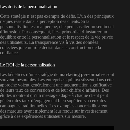
Les défis de la personnalisation
Cette stratégie n’est pas exempte de défis. L’un des principaux
risques réside dans la perception des clients. Si la
personnalisation est mal perçue, elle peut susciter un sentiment
d’intrusion. Par conséquent, il est primordial d’instaurer un
équilibre entre la personnalisation et le respect de la vie privée
des utilisateurs. La transparence vis-à-vis des données
collectées joue un rôle décisif dans la construction de la
confiance.
Le ROI de la personnalisation
Les bénéfices d’une stratégie de
marketing personnalisé
sont
souvent mesurables. Les entreprises qui investissent dans cette
approche voient généralement une augmentation significative
de leurs taux de conversion et de leur chiffre d’affaires. Des
études montrent qu’un message adapté à chaque client peut
générer des taux d’engagement bien supérieurs à ceux des
campagnes traditionnelles. Les exemples concrets illustrent
des marques ayant triplement leur retour sur investissement
grâce à des expériences utilisateurs sur-mesure.